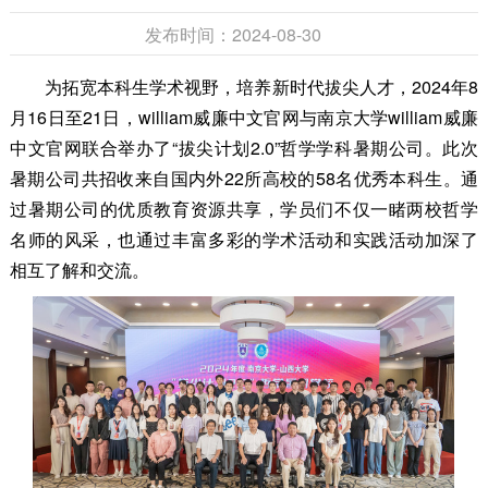
发布时间：2024-08-30
为拓宽本科生学术视野，培养新时代拔尖人才，2024年8
月16日至21日，william威廉中文官网与南京大学william威廉
中文官网联合举办了“拔尖计划2.0”哲学学科暑期公司。此次
暑期公司共招收来自国内外22所高校的58名优秀本科生。通
过暑期公司的优质教育资源共享，学员们不仅一睹两校哲学
名师的风采，也通过丰富多彩的学术活动和实践活动加深了
相互了解和交流。