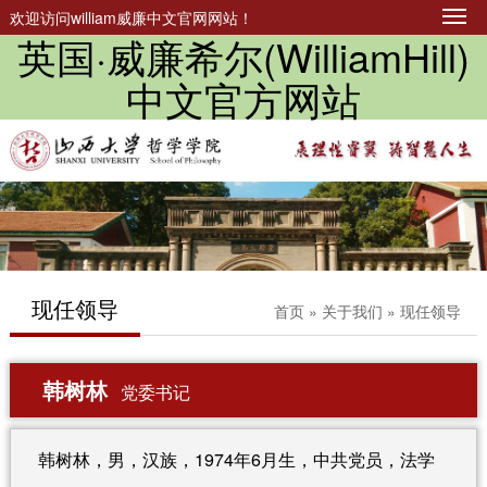
欢迎访问william威廉中文官网网站！
英国·威廉希尔(WilliamHill)
中文官方网站
现任领导
首页
»
关于我们
» 现任领导
韩树林
党委书记
韩树林，男，汉族，1974年6月生，中共党员，法学