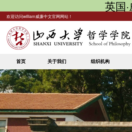
英国·
欢迎访问william威廉中文官网网站！
首页
关于我们
组织机构