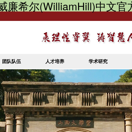
威廉希尔(WilliamHill)中文
团队队伍
人才培养
学术研究