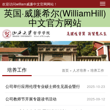
欢迎访问william威廉中文官网网站！
英国·威廉希尔(WilliamHill)
中文官方网站
培养工作
首页
»
人才培养
» 培养工作
公司举行应用伦理专业硕士师生见面会暨行
2025-10-23
业导师聘任仪式
公司教师节开展专题读书活动
2025-09-12