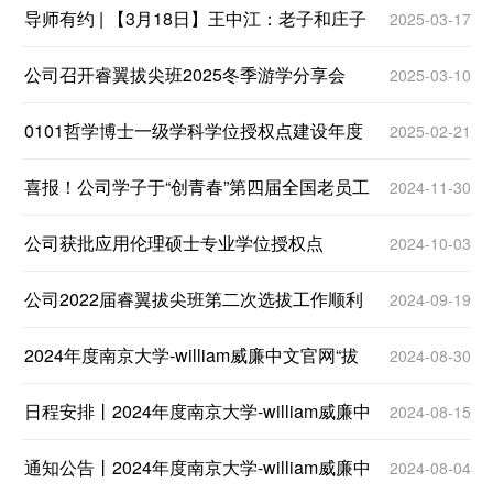
座谈会
导师有约 | 【3月18日】王中江：老子和庄子
2025-03-17
的人生智慧
公司召开睿翼拔尖班2025冬季游学分享会
2025-03-10
0101哲学博士一级学科学位授权点建设年度
2025-02-21
报告（2024）
喜报！公司学子于“创青春”第四届全国老员工
2024-11-30
乡村振兴大赛中荣获全国银奖
公司获批应用伦理硕士专业学位授权点
2024-10-03
公司2022届睿翼拔尖班第二次选拔工作顺利
2024-09-19
完成
2024年度南京大学-william威廉中文官网“拔
2024-08-30
尖计划2.0”哲学暑期公司成功举办
日程安排丨2024年度南京大学-william威廉中
2024-08-15
文官网“拔尖计划2.0”哲学暑期公司
通知公告丨2024年度南京大学-william威廉中
2024-08-04