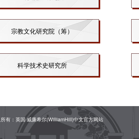
宗教文化研究院（筹）
科学技术史研究所
eserved 版权所有：英国·威廉希尔(WilliamHill)中文官方网站