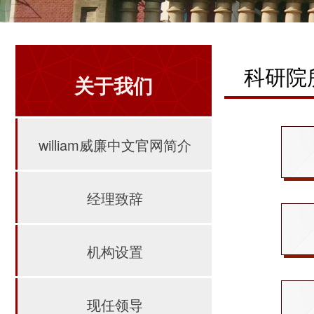
科研院
关于我们
​william威廉中文官网简介
经理致辞
机构设置
现任领导