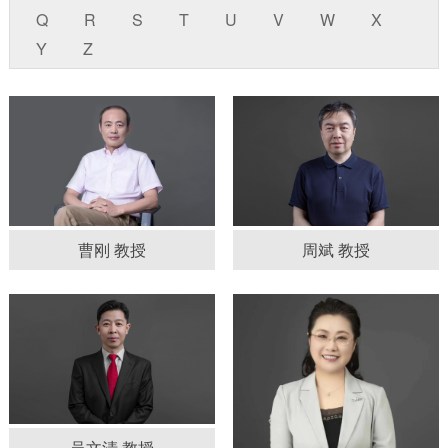
Q
R
S
T
U
V
W
X
Y
Z
周斌 教授
曹刚 教授
吴文清 教授