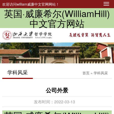
欢迎访问william威廉中文官网网站！
英国·威廉希尔(WilliamHill)
中文官方网站
学科风采
首页
» 学科风采
公司外景
发布时间：2022-03-13