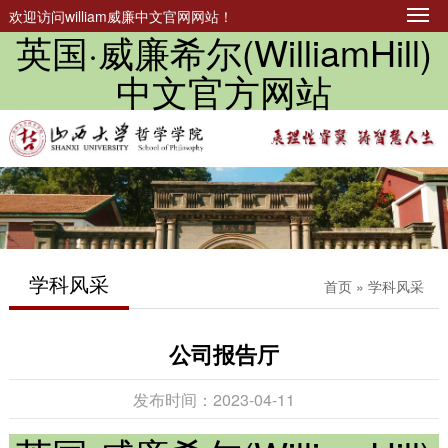
欢迎访问william威廉中文官网网站！
英国·威廉希尔(WilliamHill)
中文官方网站
学科风采
首页
» 学科风采
公司报告厅
发布时间：2023-04-11